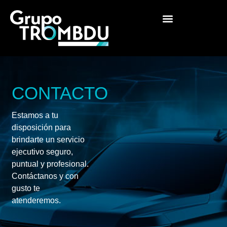
CONTACTO
Estamos a tu
disposición para
brindarte un servicio
ejecutivo seguro,
puntual y profesional.
Contáctanos y con
gusto te
atenderemos.