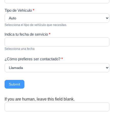
Tipo de Vehículo
*
Selecciona el tipo de vehículo que necesitas.
Indica tu fecha de servicio
*
Selecciona una fecha
¿Cómo prefieres ser contactado?
*
Submit
If you are human, leave this field blank.