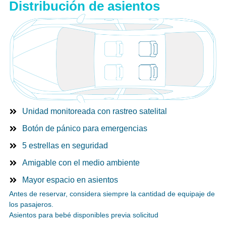
Distribución de asientos
Unidad monitoreada con rastreo satelital
Botón de pánico para emergencias
5 estrellas en seguridad
Amigable con el medio ambiente
Mayor espacio en asientos
Antes de reservar, considera siempre la cantidad de equipaje de
los pasajeros.
Asientos para bebé disponibles previa solicitud