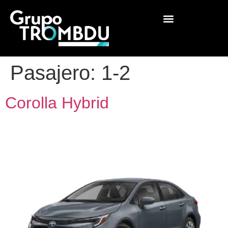
Pasajero:
1-2
Corolla Hybrid